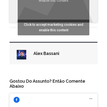
enable this content
Click to accept marketing cookies and
enable this content
Alex Bassani
Gostou Do Assunto? Então Comente
Abaixo