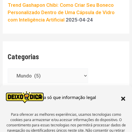
Trend Gashapon Chibi: Como Criar Seu Boneco
Personalizado Dentro de Uma Cápsula de Vidro
com Inteligência Artificial
2025-04-24
Categorias
Olha só que informação legal
Para oferecer as melhores experiências, usamos tecnologias como
cookies para armazenar e/ou acessar informações do dispositivo. O
Menu
consentimento para essas tecnologias nos permitirá processar dados de
navegação ou identificadores únicos neste site. Não consentir ou retirar