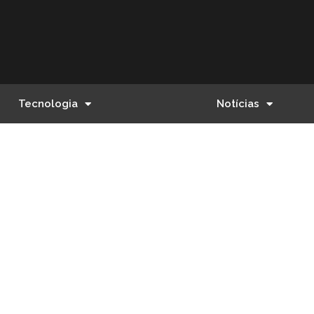
Tecnologia
Notícias