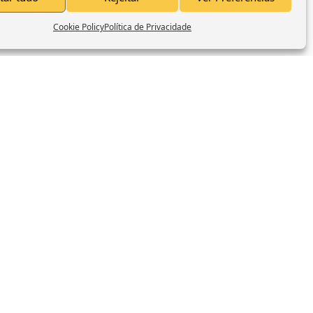
Cookie Policy
Política de Privacidade