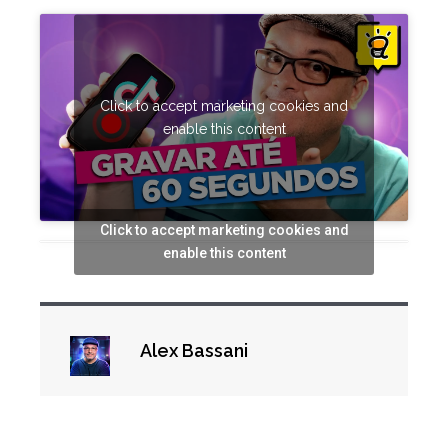
Click to accept marketing cookies and
enable this content
Click to accept marketing cookies and
enable this content
Alex Bassani