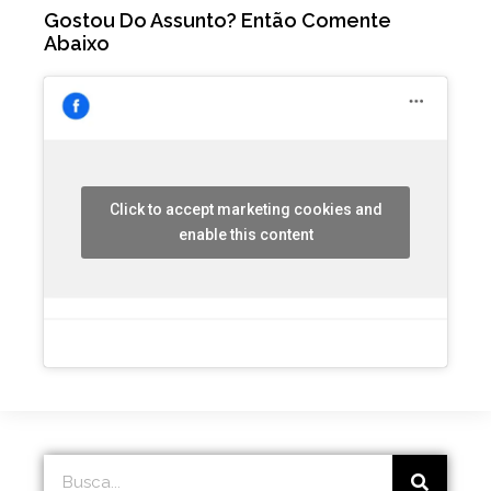
Gostou Do Assunto? Então Comente
Abaixo
Click to accept marketing cookies and
enable this content
Search
Search