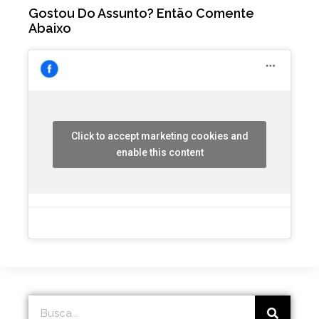
Gostou Do Assunto? Então Comente
Abaixo
Click to accept marketing cookies and
enable this content
Search
Search