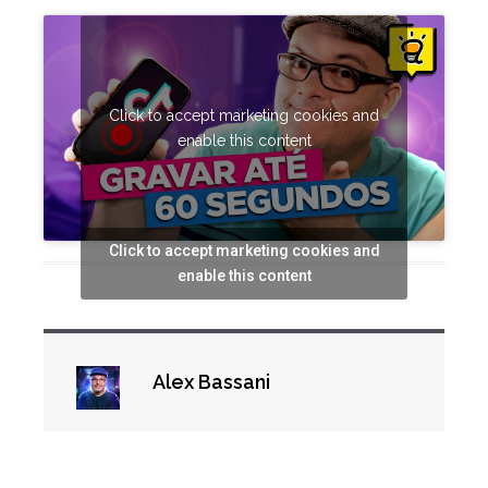
Click to accept marketing cookies and
enable this content
Click to accept marketing cookies and
enable this content
Alex Bassani