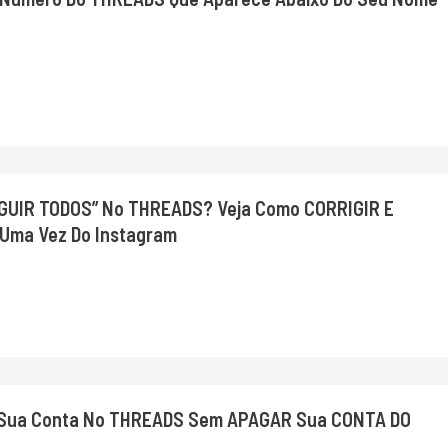
EGUIR TODOS” No THREADS? Veja Como CORRIGIR E
Uma Vez Do Instagram
Sua Conta No THREADS Sem APAGAR Sua CONTA DO