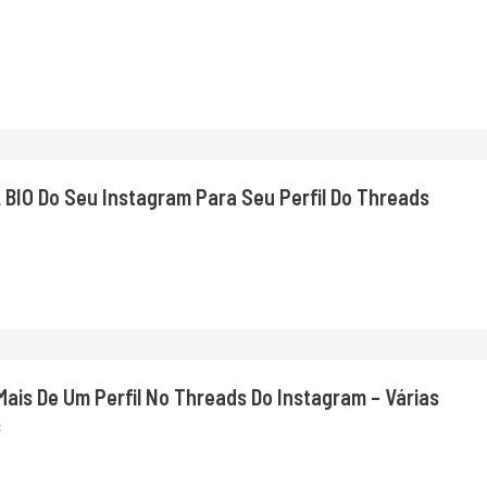
BIO Do Seu Instagram Para Seu Perfil Do Threads
is De Um Perfil No Threads Do Instagram – Várias
s