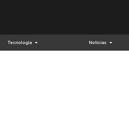
Tecnologia
Notícias