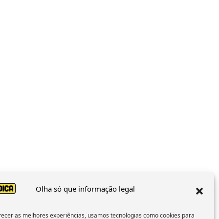
Olha só que informação legal
recer as melhores experiências, usamos tecnologias como cookies para