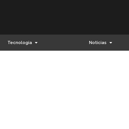
Tecnologia
Notícias