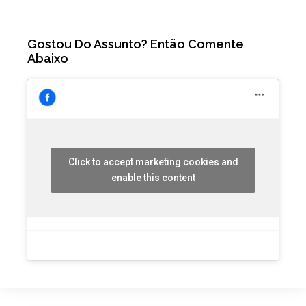
Gostou Do Assunto? Então Comente
Abaixo
Click to accept marketing cookies and
enable this content