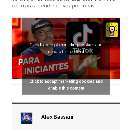
certo pra aprender de vez por todas.
Click to accept marketing cookies and
enable this content
Click to accept marketing cookies and
enable this content
Alex Bassani