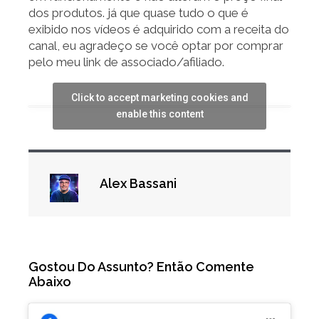
dos produtos. já que quase tudo o que é
exibido nos vídeos é adquirido com a receita do
canal, eu agradeço se você optar por comprar
pelo meu link de associado/afiliado.
Click to accept marketing cookies and
enable this content
Alex Bassani
Gostou Do Assunto? Então Comente
Abaixo