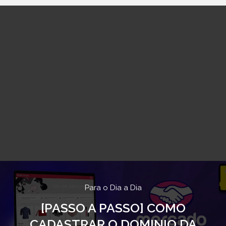
Para o Dia a Dia
[PASSO A PASSO] COMO
CADASTRAR O DOMINIO DA