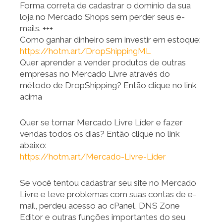
Forma correta de cadastrar o domínio da sua
loja no Mercado Shops sem perder seus e-
mails. +++
Como ganhar dinheiro sem investir em estoque:
https://hotm.art/DropShippingML
Quer aprender a vender produtos de outras
empresas no Mercado Livre através do
método de DropShipping? Então clique no link
acima
Quer se tornar Mercado Livre Líder e fazer
vendas todos os dias? Então clique no link
abaixo:
https://hotm.art/Mercado-Livre-Lider
Se você tentou cadastrar seu site no Mercado
Livre e teve problemas com suas contas de e-
mail, perdeu acesso ao cPanel, DNS Zone
Editor e outras funções importantes do seu