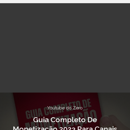
Youtube do Zero
Guia Completo De
Monetização 2023 Para Canais