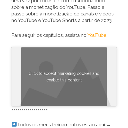
uma vez por todas de como funciona tudo
sobre a monetização do YouTube. Passo a
passo sobre a monetização de canais e vídeos
no YouTube e YouTube Shorts a partir de 2023.
Para seguir os capítulos, assista no
YouTube
.
Click to accept marketing cookies and
enable this content
==================
Todos os meus treinamentos estão aqui →