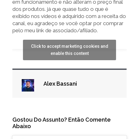
em funcionamento e não alteram o preço final
dos produtos. já que quase tudo o que é
exibido nos vídeos é adquirido com a receita do
canal, eu agradeço se você optar por comprar
pelo meu link de associado/afiliado.
Click to accept marketing cookies and
enable this content
Alex Bassani
Gostou Do Assunto? Então Comente
Abaixo