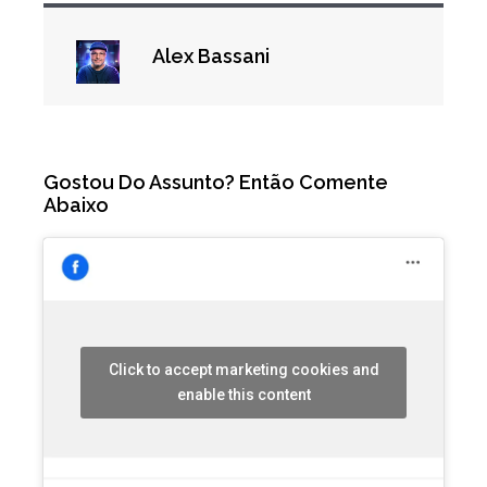
Alex Bassani
Gostou Do Assunto? Então Comente
Abaixo
Click to accept marketing cookies and
enable this content