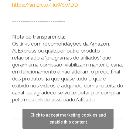
https://amzn.to/3uWdWDD
=========================
Nota de transparência:
Os links com recomendações da Amazon,
AliExpress ou qualquer outro produto
relacionado à “programas de afiliados” que
geram uma comissão, viabilizam manter o canal
em funcionamento e não alteram o preço final
dos produtos. já que quase tudo o que é
exibido nos vídeos é adquirido com a receita do
canal, eu agradeço se você optar por comprar
pelo meu link de associado/afiliado.
Click to accept marketing cookies and
enable this content