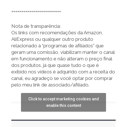
=========================
Nota de transparência:
Os links com recomendações da Amazon,
AliExpress ou qualquer outro produto
relacionado à “programas de afiliados” que
geram uma comissão, viabilizam manter o canal
em funcionamento e não alteram o preço final
dos produtos. já que quase tudo o que é
exibido nos vídeos é adquirido com a receita do
canal, eu agradeço se você optar por comprar
pelo meu link de associado/afiliado.
Click to accept marketing cookies and
enable this content