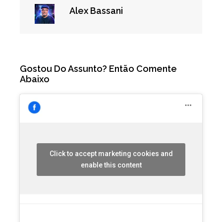
Alex Bassani
Gostou Do Assunto? Então Comente
Abaixo
Click to accept marketing cookies and
enable this content