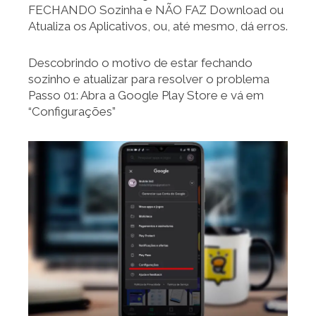
FECHANDO Sozinha e NÃO FAZ Download ou
Atualiza os Aplicativos, ou, até mesmo, dá erros.
Descobrindo o motivo de estar fechando
sozinho e atualizar para resolver o problema
Passo 01: Abra a Google Play Store e vá em
“Configurações”