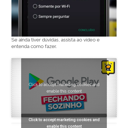
Se ainda tiver dúvidas, assista ao vídeo e
entenda como fazer.
Click to accept marketing cookies and
enable this content
Click to accept marketing cookies and
enable this content