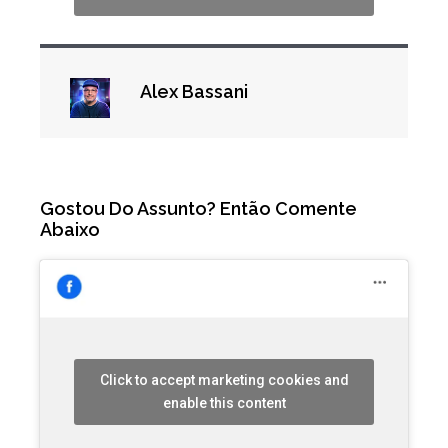
Alex Bassani
Gostou Do Assunto? Então Comente
Abaixo
Click to accept marketing cookies and
enable this content