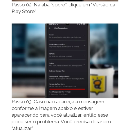
Passo 02: Na aba “sobre”, clique em “Versão da
Play Store”
Passo 03: Caso não apareça a mensagem
conforme a imagem abaixo e estiver
aparecendo para você atualizar, então esse
pode ser o problema. Você precisa clicar em
“atualizar”