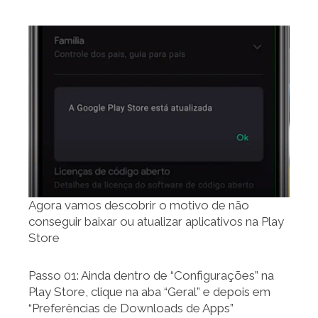
Agora vamos descobrir o motivo de não
conseguir baixar ou atualizar aplicativos na Play
Store
Passo 01: Ainda dentro de “Configurações” na
Play Store, clique na aba “Geral” e depois em
“Preferências de Downloads de Apps”