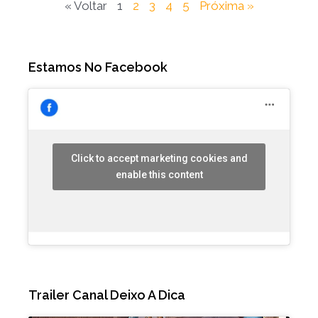
« Voltar
1
2
3
4
5
Próxima »
Estamos No Facebook
Click to accept marketing cookies and
enable this content
Trailer Canal Deixo A Dica