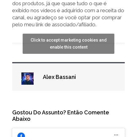
dos produtos. já que quase tudo o que é
exibido nos vídeos é adquirido com a receita do
canal, eu agradeço se você optar por comprar
pelo meu link de associado/afiliado.
Click to accept marketing cookies and
enable this content
Alex Bassani
Gostou Do Assunto? Então Comente
Abaixo