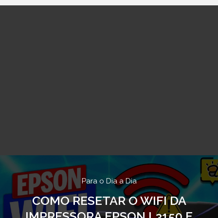
Para o Dia a Dia
COMO RESETAR O WIFI DA
IMPRESSORA EPSON L3150 E