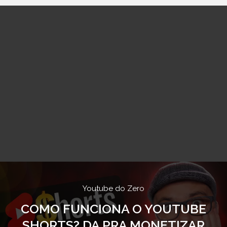
Youtube do Zero
COMO FUNCIONA O YOUTUBE
SHORTS? DA PRA MONETIZAR