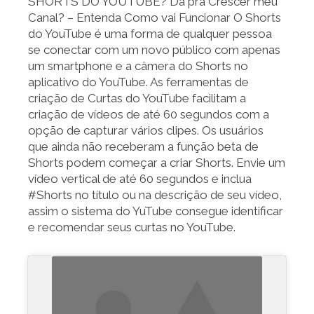
SHORTS DO YOUTUBE? Da pra Crescer meu
Canal? – Entenda Como vai Funcionar O Shorts
do YouTube é uma forma de qualquer pessoa
se conectar com um novo público com apenas
um smartphone e a câmera do Shorts no
aplicativo do YouTube. As ferramentas de
criação de Curtas do YouTube facilitam a
criação de vídeos de até 60 segundos com a
opção de capturar vários clipes. Os usuários
que ainda não receberam a função beta de
Shorts podem começar a criar Shorts. Envie um
vídeo vertical de até 60 segundos e inclua
#Shorts no título ou na descrição de seu vídeo,
assim o sistema do YuTube consegue identificar
e recomendar seus curtas no YouTube.