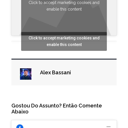
Click to accept marketing cookies and
enable this content
Click to accept marketing cookies and
enable this content
Alex Bassani
Gostou Do Assunto? Então Comente
Abaixo