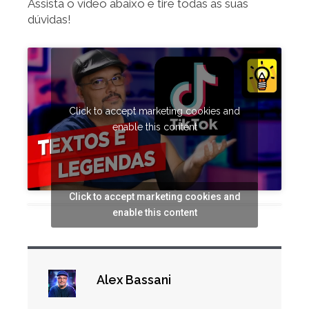
Assista o vídeo abaixo e tire todas as suas
dúvidas!
Click to accept marketing cookies and
enable this content
Click to accept marketing cookies and
enable this content
Alex Bassani