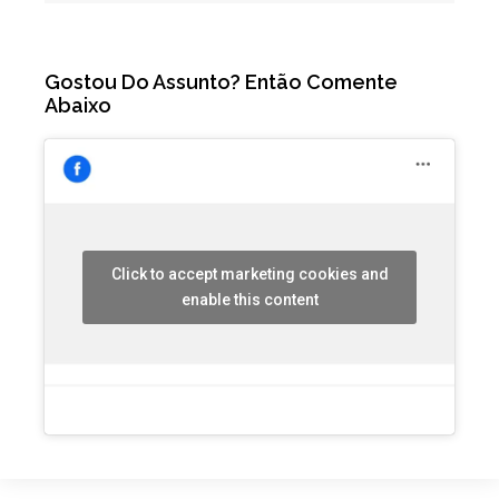
Gostou Do Assunto? Então Comente
Abaixo
Click to accept marketing cookies and
enable this content