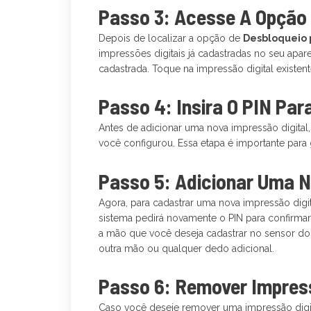
Passo 3: Acesse A Opção 
Depois de localizar a opção de
Desbloqueio p
impressões digitais já cadastradas no seu apa
cadastrada. Toque na impressão digital existente
Passo 4: Insira O PIN Para
Antes de adicionar uma nova impressão digital, 
você configurou. Essa etapa é importante para g
Passo 5: Adicionar Uma N
Agora, para cadastrar uma nova impressão digi
sistema pedirá novamente o PIN para confirmar
a mão que você deseja cadastrar no sensor do
outra mão ou qualquer dedo adicional.
Passo 6: Remover Impress
Caso você deseje remover uma impressão digit