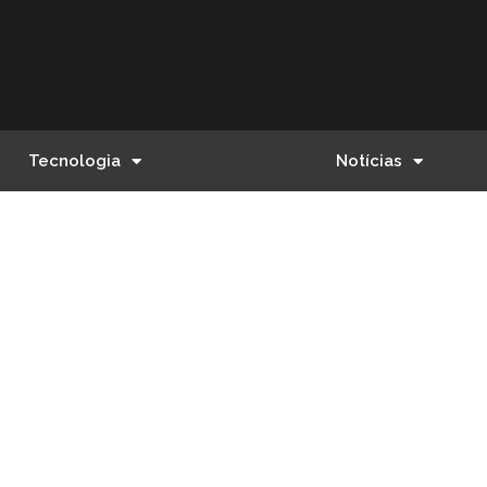
Tecnologia
Notícias