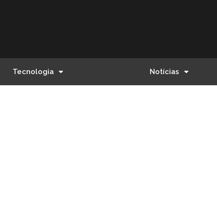
Tecnologia
Notícias