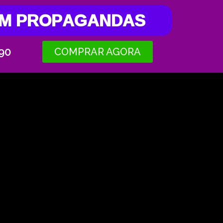
SEM PROPAGANDAS
,90
COMPRAR AGORA