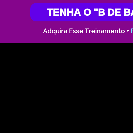
TENHA O "B DE 
Adquira Esse Treinamento +