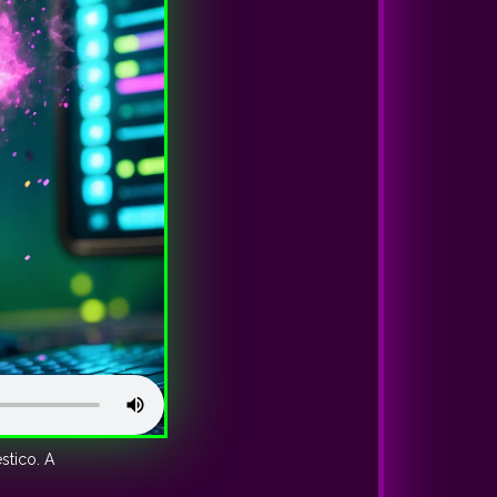
stico. A