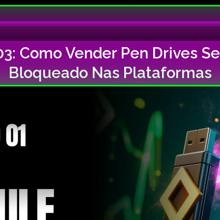
03: Como Vender Pen Drives S
Bloqueado Nas Plataformas