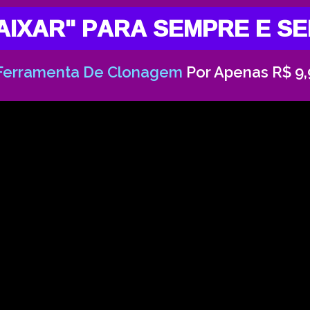
BAIXAR" PARA SEMPRE E 
Ferramenta De Clonagem
Por Apenas R$ 9