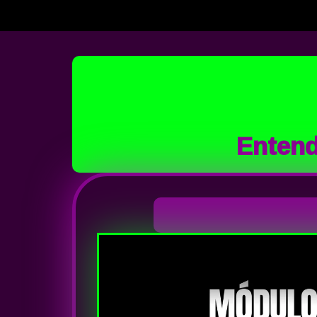
Entend