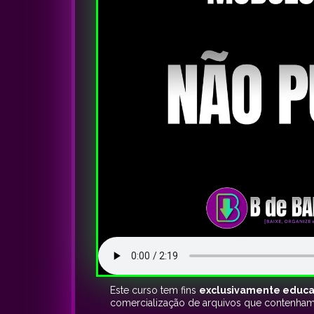
Este curso tem fins
exclusivamente educa
comercialização de arquivos que contenham o