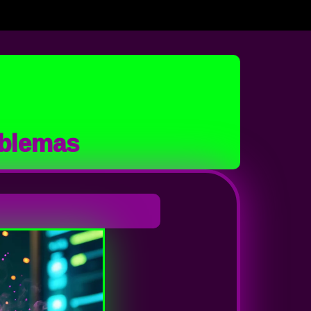
oblemas